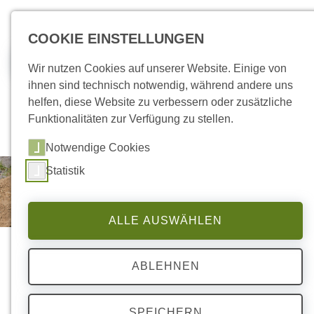
zum Inhalt springen
COOKIE EINSTELLUNGEN
Jobs
Wir nutzen Cookies auf unserer Website. Einige von
ihnen sind technisch notwendig, während andere uns
helfen, diese Website zu verbessern oder zusätzliche
Funktionalitäten zur Verfügung zu stellen.
Notwendige Cookies
Statistik
ALLE AUSWÄHLEN
ABLEHNEN
SPEICHERN