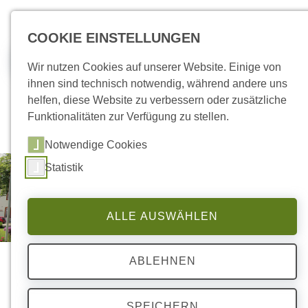
zum Inhalt springen
COOKIE EINSTELLUNGEN
Jobs
Wir nutzen Cookies auf unserer Website. Einige von
ihnen sind technisch notwendig, während andere uns
helfen, diese Website zu verbessern oder zusätzliche
Funktionalitäten zur Verfügung zu stellen.
Notwendige Cookies
Statistik
ALLE AUSWÄHLEN
ABLEHNEN
SPEICHERN