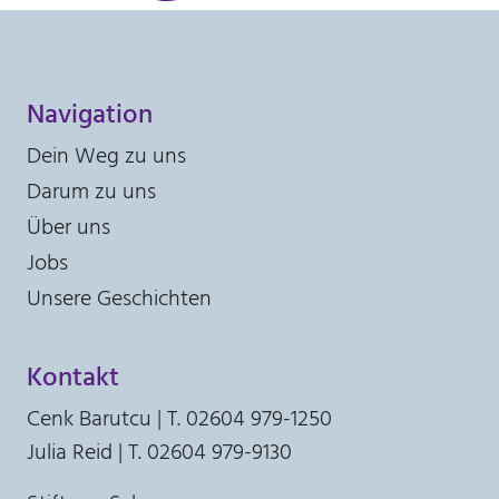
30 Minuten
Navigation
Dein Weg zu uns
Darum zu uns
Über uns
Jobs
Unsere Geschichten
Kontakt
Cenk Barutcu | T. 02604 979-1250
Julia Reid | T. 02604 979-9130