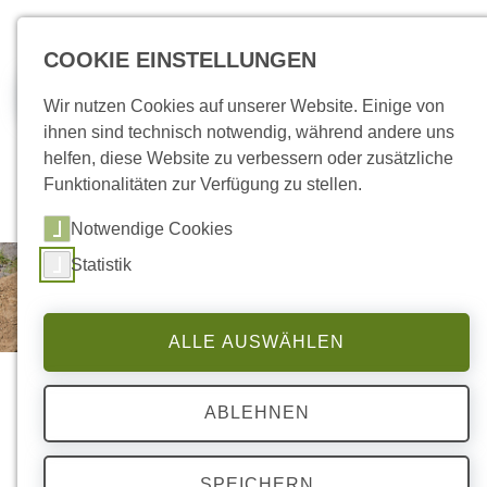
zum Inhalt springen
COOKIE EINSTELLUNGEN
Jobs
Wir nutzen Cookies auf unserer Website. Einige von
ihnen sind technisch notwendig, während andere uns
helfen, diese Website zu verbessern oder zusätzliche
Funktionalitäten zur Verfügung zu stellen.
Notwendige Cookies
Statistik
ALLE AUSWÄHLEN
ABLEHNEN
SPEICHERN