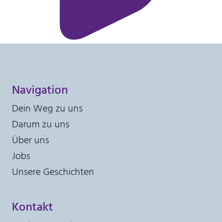
30 Minuten
Navigation
Dein Weg zu uns
Darum zu uns
Über uns
Jobs
Unsere Geschichten
Kontakt