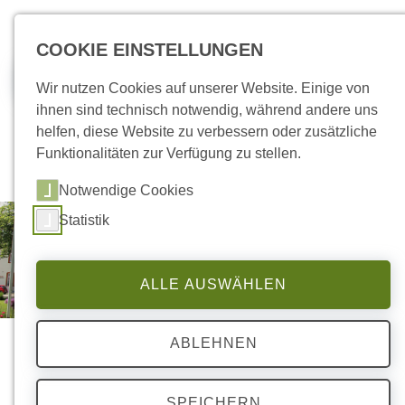
zum Inhalt springen
COOKIE EINSTELLUNGEN
Jobs
Wir nutzen Cookies auf unserer Website. Einige von
ihnen sind technisch notwendig, während andere uns
helfen, diese Website zu verbessern oder zusätzliche
Funktionalitäten zur Verfügung zu stellen.
Notwendige Cookies
Statistik
ALLE AUSWÄHLEN
ABLEHNEN
SPEICHERN