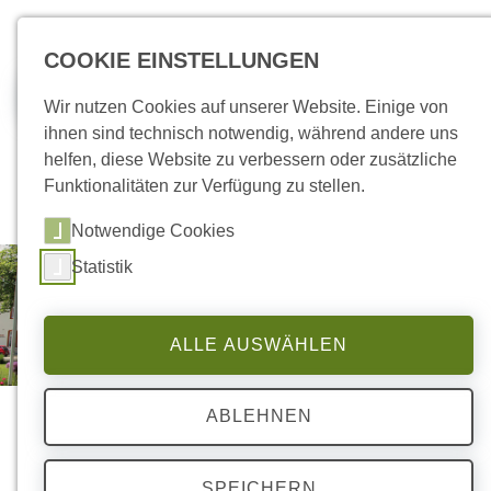
zum Inhalt springen
COOKIE EINSTELLUNGEN
Jobs
Wir nutzen Cookies auf unserer Website. Einige von
ihnen sind technisch notwendig, während andere uns
helfen, diese Website zu verbessern oder zusätzliche
Funktionalitäten zur Verfügung zu stellen.
Notwendige Cookies
Statistik
ALLE AUSWÄHLEN
ABLEHNEN
SPEICHERN