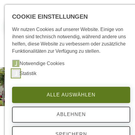
zum Inhalt springen
COOKIE EINSTELLUNGEN
Jobs
Wir nutzen Cookies auf unserer Website. Einige von
ihnen sind technisch notwendig, während andere uns
helfen, diese Website zu verbessern oder zusätzliche
Funktionalitäten zur Verfügung zu stellen.
Notwendige Cookies
Statistik
ALLE AUSWÄHLEN
ABLEHNEN
SPEICHERN