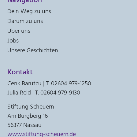
Dein Weg zu uns
Darum zu uns
Über uns
Jobs
Unsere Geschichten
Kontakt
Cenk Barutcu | T. 02604 979-1250
Julia Reid | T. 02604 979-9130
Stiftung Scheuern
Am Burgberg 16
56377 Nassau
www.stiftung-scheuern.de