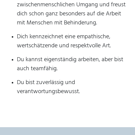
zwischenmenschlichen Umgang und freust
dich schon ganz besonders auf die Arbeit
mit Menschen mit Behinderung.
Dich kennzeichnet eine empathische,
wertschätzende und respektvolle Art.
Du kannst eigenständig arbeiten, aber bist
auch teamfähig.
Du bist zuverlässig und
verantwortungsbewusst.