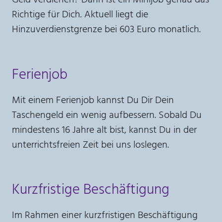
Richtige für Dich. Aktuell liegt die
Hinzuverdienstgrenze bei 603 Euro monatlich.
Ferienjob
Mit einem Ferienjob kannst Du Dir Dein
Taschengeld ein wenig aufbessern. Sobald Du
mindestens 16 Jahre alt bist, kannst Du in der
unterrichtsfreien Zeit bei uns loslegen.
Kurzfristige Beschäftigung
Im Rahmen einer kurzfristigen Beschäftigung