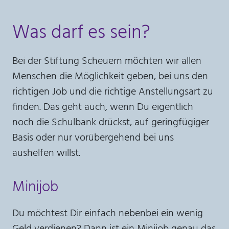
Was darf es sein?
Bei der Stiftung Scheuern möchten wir allen
Menschen die Möglichkeit geben, bei uns den
richtigen Job und die richtige Anstellungsart zu
finden. Das geht auch, wenn Du eigentlich
noch die Schulbank drückst, auf geringfügiger
Basis oder nur vorübergehend bei uns
aushelfen willst.
Minijob
Du möchtest Dir einfach nebenbei ein wenig
Geld verdienen? Dann ist ein Minijob genau das