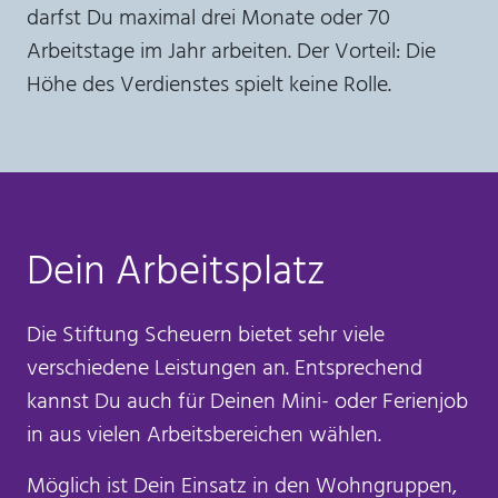
darfst Du maximal drei Monate oder 70
Arbeitstage im Jahr arbeiten. Der Vorteil: Die
Höhe des Verdienstes spielt keine Rolle.
Dein Arbeitsplatz
Die Stiftung Scheuern bietet sehr viele
verschiedene Leistungen an. Entsprechend
kannst Du auch für Deinen Mini- oder Ferienjob
in aus vielen Arbeitsbereichen wählen.
Möglich ist Dein Einsatz in den Wohngruppen,