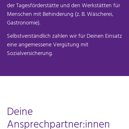
der Tagesförderstätte und den Werkstätten für
Menschen mit Behinderung (z. B. Wäscherei,
Gastronomie).
Selbstverständlich zahlen wir für Deinen Einsatz
eine angemessene Vergütung mit
Sozialversicherung.
Deine
Ansprechpartner:innen