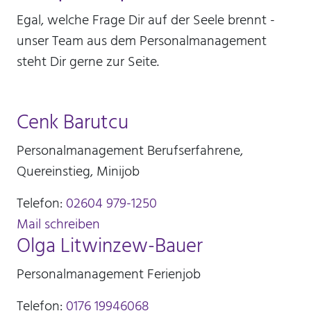
Egal, welche Frage Dir auf der Seele brennt -
unser Team aus dem Personalmanagement
steht Dir gerne zur Seite.
Cenk Barutcu
Personalmanagement Berufserfahrene,
Quereinstieg, Minijob
Telefon:
02604 979-1250
Mail schreiben
Olga Litwinzew-Bauer
Personalmanagement Ferienjob
Telefon:
0176 19946068