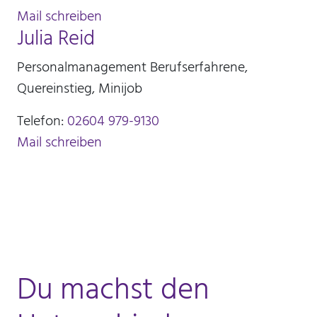
Mail schreiben
Julia Reid
Personalmanagement Berufserfahrene,
Quereinstieg, Minijob
Telefon:
02604 979-9130
Mail schreiben
Du machst den