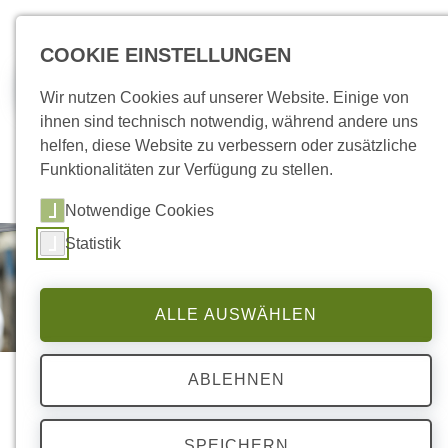
zum Inhalt springen
COOKIE EINSTELLUNGEN
Jobs
Wir nutzen Cookies auf unserer Website. Einige von
ihnen sind technisch notwendig, während andere uns
helfen, diese Website zu verbessern oder zusätzliche
Funktionalitäten zur Verfügung zu stellen.
Notwendige Cookies
Statistik
ALLE AUSWÄHLEN
ABLEHNEN
SPEICHERN