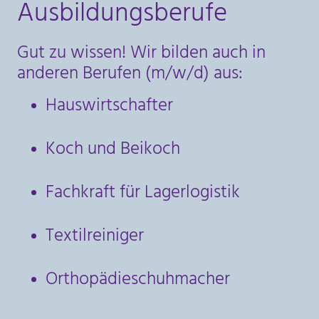
Ausbildungsberufe
Gut zu wissen! Wir bilden auch in
anderen Berufen (m/w/d) aus:
Hauswirtschafter
Koch und Beikoch
Fachkraft für Lagerlogistik
Textilreiniger
Orthopädieschuhmacher