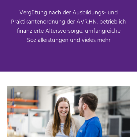
Vergütung nach der Ausbildungs- und
Praktikantenordnung der AVR.HN, betrieblich
finanzierte Altersvorsorge, umfangreiche
Sozialleistungen und vieles mehr