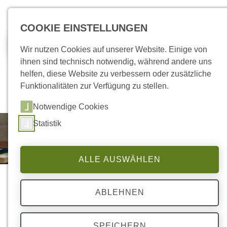
zum Inhalt springen
COOKIE EINSTELLUNGEN
Jobs
Wir nutzen Cookies auf unserer Website. Einige von
ihnen sind technisch notwendig, während andere uns
helfen, diese Website zu verbessern oder zusätzliche
Funktionalitäten zur Verfügung zu stellen.
Notwendige Cookies
Statistik
ALLE AUSWÄHLEN
ABLEHNEN
SPEICHERN