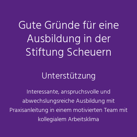
Gute Gründe für eine
Ausbildung in der
Stiftung Scheuern
Unterstützung
Interessante, anspruchsvolle und
abwechslungsreiche Ausbildung mit
Praxisanleitung in einem motivierten Team mit
kollegialem Arbeitsklima