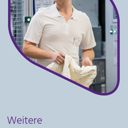
Weitere