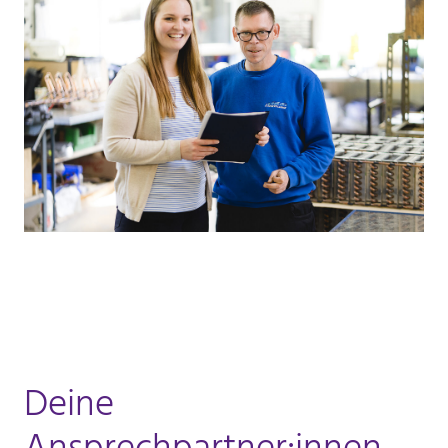
Deine
Ansprechpartner:innen