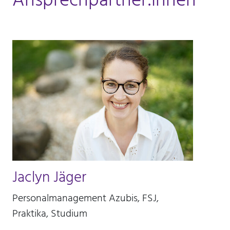
Jaclyn Jäger
Personalmanagement Azubis, FSJ,
Praktika, Studium