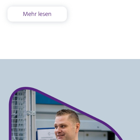
Mehr lesen