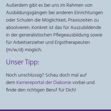
Außerdem gibt es bei uns im Rahmen von
Ausbildungsgängen bei anderen Einrichtungen
oder Schulen die Möglichkeit, Praxiszeiten zu
absolvieren. Konkret ist das für Auszubildende
in der generalistischen Pflegeausbildung sowie
für Arbeitserzieher und Ergotherapeuten
(m/w/d) möglich.
Unser Tipp:
Noch unschlüssig? Schau doch mal auf
dem
Karriereportal der Diakonie
vorbei und
finde den richtigen Beruf für Dich!