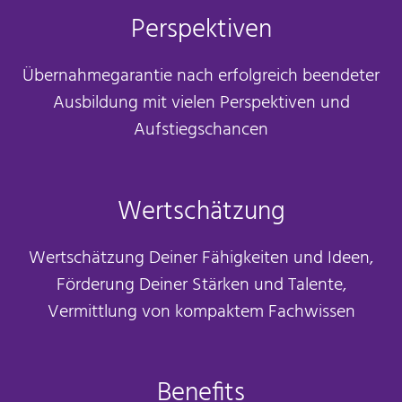
Perspektiven
Übernahmegarantie nach erfolgreich beendeter
Ausbildung mit vielen Perspektiven und
Aufstiegschancen
Wertschätzung
Wertschätzung Deiner Fähigkeiten und Ideen,
Förderung Deiner Stärken und Talente,
Vermittlung von kompaktem Fachwissen
Benefits