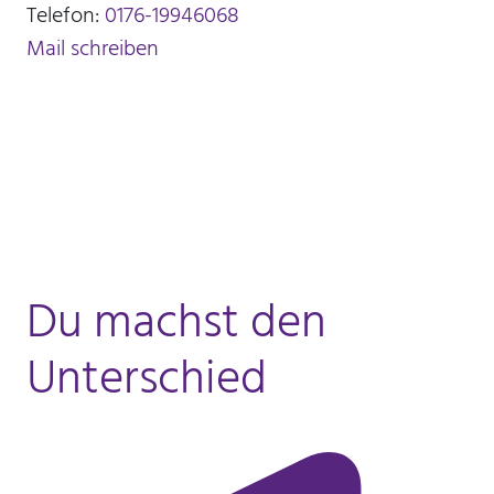
Telefon:
0176-19946068
Mail schreiben
Du machst den
Unterschied