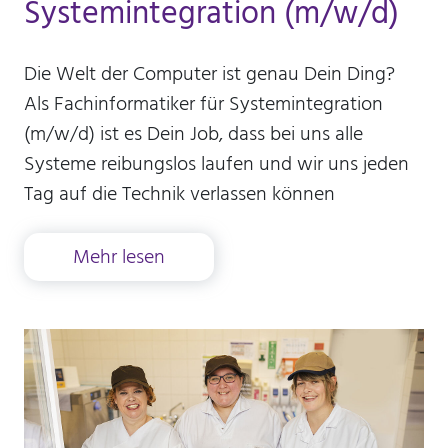
Systemintegration (m/w/d)
Die Welt der Computer ist genau Dein Ding?
Als Fachinformatiker für Systemintegration
(m/w/d) ist es Dein Job, dass bei uns alle
Systeme reibungslos laufen und wir uns jeden
Tag auf die Technik verlassen können
Mehr lesen