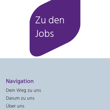
Zu den
Jobs
Navigation
Dein Weg zu uns
Darum zu uns
Über uns