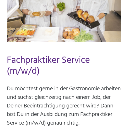
Fachpraktiker Service
(m/w/d)
Du möchtest gerne in der Gastronomie arbeiten
und suchst gleichzeitig nach einem Job, der
Deiner Beeinträchtigung gerecht wird? Dann
bist Du in der Ausbildung zum Fachpraktiker
Service (m/w/d) genau richtig.